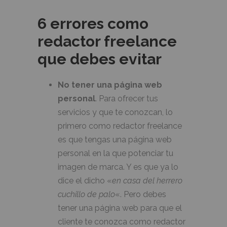
6 errores como
redactor freelance
que debes evitar
No tener una página web
personal
. Para ofrecer tus
servicios y que te conozcan, lo
primero como redactor freelance
es que tengas una página web
personal en la que potenciar tu
imagen de marca. Y es que ya lo
dice el dicho «
en casa del herrero
cuchillo de palo
«. Pero debes
tener una página web para que el
cliente te conozca como redactor