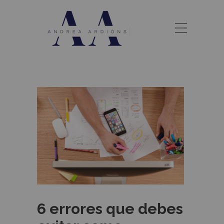
6 errores que debes