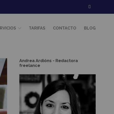
RVICIOS
TARIFAS
CONTACTO
BLOG
Andrea Ardións - Redactora
freelance