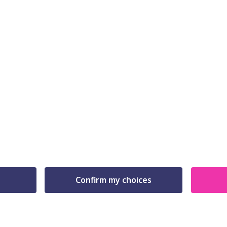
Confirm my choices