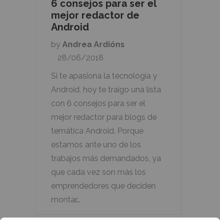
6 consejos para ser el
mejor redactor de
Android
by
Andrea Ardións
28/06/2018
Si te apasiona la tecnología y
Android, hoy te traigo una lista
con 6 consejos para ser el
mejor redactor para blogs de
temática Android. Porque
estamos ante uno de los
trabajos más demandados, ya
que cada vez son más los
emprendedores que deciden
montar…