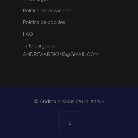
Política de privacidad
Política de cookies
FAQ
-> Encargos a:
ANDREAARDIONS@GMAIL.COM
© Andrea Ardións (2010-2024)